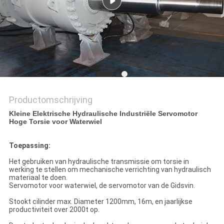
PRIVACYBELEID
Productomschrijving
Kleine Elektrische Hydraulische Industriële Servomotor
Hoge Torsie voor Waterwiel
Toepassing:
Het gebruiken van hydraulische transmissie om torsie in
werking te stellen om mechanische verrichting van hydraulisch
materiaal te doen.
Servomotor voor waterwiel, de servomotor van de Gidsvin.
Stookt cilinder max. Diameter 1200mm, 16m, en jaarlijkse
productiviteit over 2000t op.