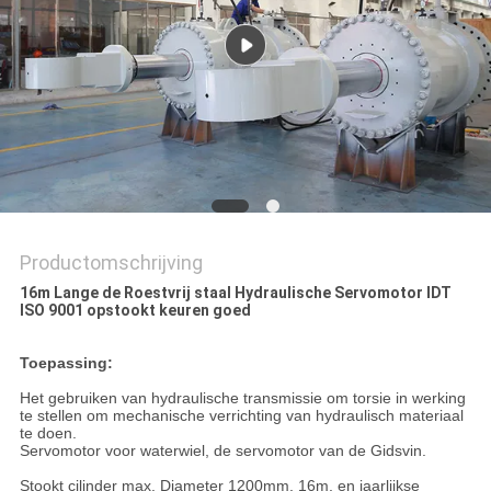
PRIVACYBELEID
Productomschrijving
16m Lange de Roestvrij staal Hydraulische Servomotor IDT
ISO 9001 opstookt keuren goed
Toepassing:
Het gebruiken van hydraulische transmissie om torsie in werking
te stellen om mechanische verrichting van hydraulisch materiaal
te doen.
Servomotor voor waterwiel, de servomotor van de Gidsvin.
Stookt cilinder max. Diameter 1200mm, 16m, en jaarlijkse