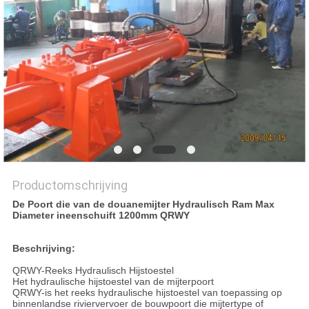
PRIVACYBELEID
Productomschrijving
De Poort die van de douanemijter Hydraulisch Ram Max
Diameter ineenschuift 1200mm QRWY
Beschrijving:
QRWY-Reeks Hydraulisch Hijstoestel
Het hydraulische hijstoestel van de mijterpoort
QRWY-is het reeks hydraulische hijstoestel van toepassing op
binnenlandse riviervervoer de bouwpoort die mijtertype of