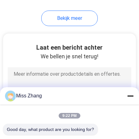
Bekijk meer
Laat een bericht achter
We bellen je snel terug!
Miss Zhang
9:22 PM
Good day, what product are you looking for?