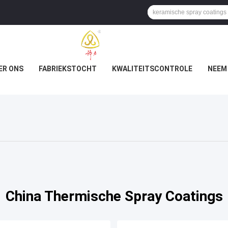
ER ONS
FABRIEKSTOCHT
KWALITEITSCONTROLE
NEEM
China Thermische Spray Coatings