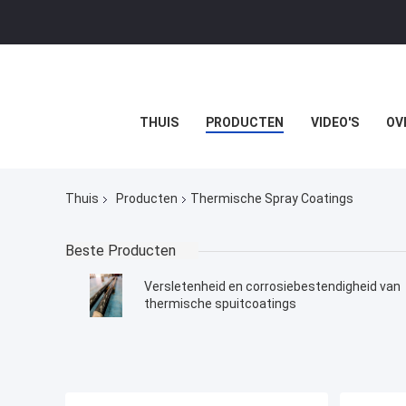
THUIS
PRODUCTEN
VIDEO'S
OV
Thuis
Producten
Thermische Spray Coatings
Beste Producten
Versletenheid en corrosiebestendigheid van
thermische spuitcoatings