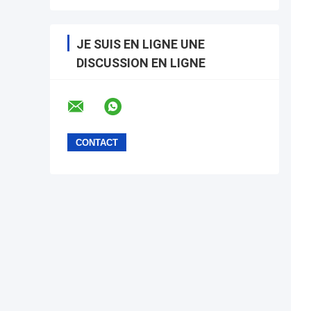
JE SUIS EN LIGNE UNE
DISCUSSION EN LIGNE