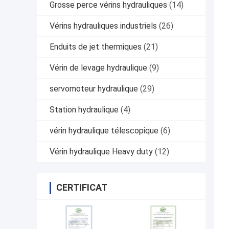
Grosse perce vérins hydrauliques
(14)
Vérins hydrauliques industriels
(26)
Enduits de jet thermiques
(21)
Vérin de levage hydraulique
(9)
servomoteur hydraulique
(29)
Station hydraulique
(4)
vérin hydraulique télescopique
(6)
Vérin hydraulique Heavy duty
(12)
CERTIFICAT