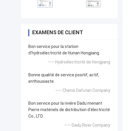
EXAMENS DE CLIENT
Bon service pour la station
d'hydroélectricité de Hunan Hongjiang.
—— Hydroélectricité de Hongjiang
Bonne qualité de service positif, actif,
enthousiaste.
—— Chenxi Dafutan Company
Bon service pour la rivière Dadu menant
Pierre matériels de distribution d'électricité
Co., LTD.
—— Dadu River Company